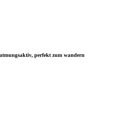
d atmungsaktiv, perfekt zum wandern