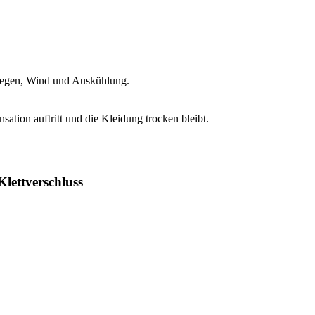
Regen, Wind und Auskühlung.
ation auftritt und die Kleidung trocken bleibt.
Klettverschluss