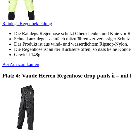
Rainlegs Regenbekleidung
Die Rainlegs-Regenhose schützt Oberschenkel und Knie vor 
Schnell anzulegen - einfach mitzuführen - zuverlässiger Schutz.
Das Produkt ist aus wind- und wasserdichtem Ripstop-Nylon.
Die Regenhose ist an der Rückseite offen, so dass keine Kondens
Gewicht 148g .
Bei Amazon kaufen
Platz 4: Vaude Herren Regenhose drop pants ii – mit 