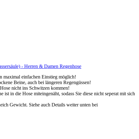
assersäule) - Herren & Damen Regenhose
maximal einfachen Einstieg möglich!
ene Beine, auch bei längeren Regengüssen!
 Hose nicht ins Schwitzen kommen!
in die Hose miteingenäht, sodass Sie diese nicht seperat mit sich
h Gewicht. Siehe auch Details weiter unten bei