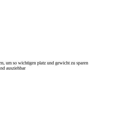
en, um so wichtigen platz und gewicht zu sparen
und ausziehbar