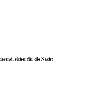
erend, sicher für die Nacht