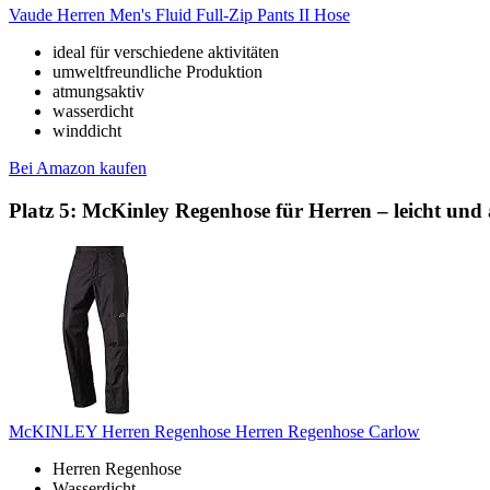
Vaude Herren Men's Fluid Full-Zip Pants II Hose
ideal für verschiedene aktivitäten
umweltfreundliche Produktion
atmungsaktiv
wasserdicht
winddicht
Bei Amazon kaufen
Platz 5: McKinley Regenhose für Herren – leicht un
McKINLEY Herren Regenhose Herren Regenhose Carlow
Herren Regenhose
Wasserdicht