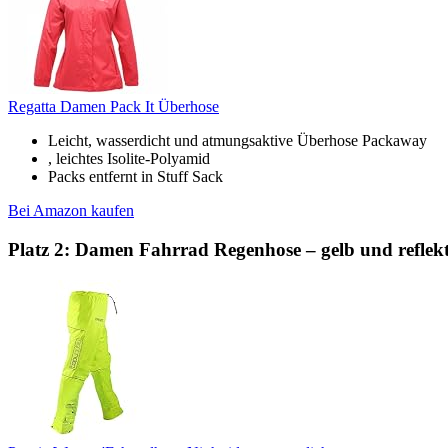
Regatta Damen Pack It Überhose
Leicht, wasserdicht und atmungsaktive Überhose Packaway
, leichtes Isolite-Polyamid
Packs entfernt in Stuff Sack
Bei Amazon kaufen
Platz 2: Damen Fahrrad Regenhose – gelb und reflekti