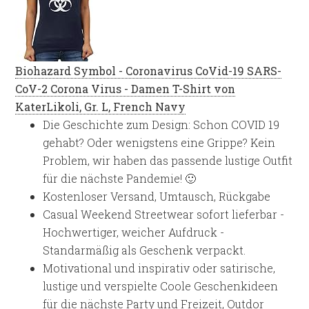
Biohazard Symbol - Coronavirus CoVid-19 SARS-
CoV-2 Corona Virus - Damen T-Shirt von
KaterLikoli, Gr. L, French Navy
Die Geschichte zum Design: Schon COVID 19
gehabt? Oder wenigstens eine Grippe? Kein
Problem, wir haben das passende lustige Outfit
für die nächste Pandemie! 🙂
Kostenloser Versand, Umtausch, Rückgabe
Casual Weekend Streetwear sofort lieferbar -
Hochwertiger, weicher Aufdruck -
Standarmäßig als Geschenk verpackt.
Motivational und inspirativ oder satirische,
lustige und verspielte Coole Geschenkideen
für die nächste Party und Freizeit, Outdor