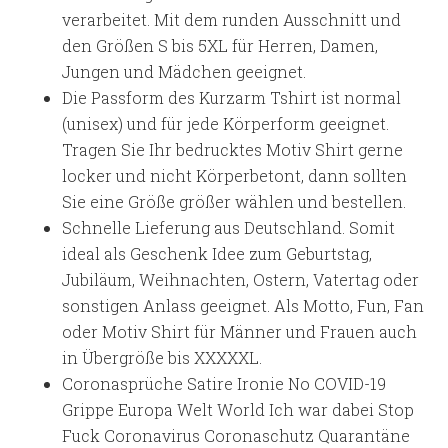
verarbeitet. Mit dem runden Ausschnitt und
den Größen S bis 5XL für Herren, Damen,
Jungen und Mädchen geeignet.
Die Passform des Kurzarm Tshirt ist normal
(unisex) und für jede Körperform geeignet.
Tragen Sie Ihr bedrucktes Motiv Shirt gerne
locker und nicht Körperbetont, dann sollten
Sie eine Größe größer wählen und bestellen.
Schnelle Lieferung aus Deutschland. Somit
ideal als Geschenk Idee zum Geburtstag,
Jubiläum, Weihnachten, Ostern, Vatertag oder
sonstigen Anlass geeignet. Als Motto, Fun, Fan
oder Motiv Shirt für Männer und Frauen auch
in Übergröße bis XXXXXL.
Coronasprüche Satire Ironie No COVID-19
Grippe Europa Welt World Ich war dabei Stop
Fuck Coronavirus Coronaschutz Quarantäne