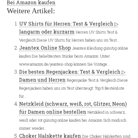
Bei Amazon kaufen
Weitere Artikel:
UV Shirts für Herren: Test & Vergleich ▷
langarm oder kurzarm
Herren UV Shirts Test &
Vergleich Diese UV Shirts für Herren haben uns im Test...
Jeantex Online Shop
Jeantex Kleidung günstig online
kaufen Die beliebtesten Stücke beim Amazon: Unter
www.amazon.de/jeantex-shop können Sie Vintage...
Die besten Regenjacken: Test & Vergleich ▷
Damen und Herren
Regenjacke Test & Vergleich Diese
Regenjacken haben uns im Test überzeugt. Top 5 Bestenliste
für...
Netzkleid (schwarz, weiß, rot, Glitzer, Neon)
für Damen online bestellen
Netzkleid in schwarz,
weiß oder rot günstig online kaufen bei Amazon Sich modisch
immer wieder...
Choker Halskette kaufen
Die Choker Halsketten sind