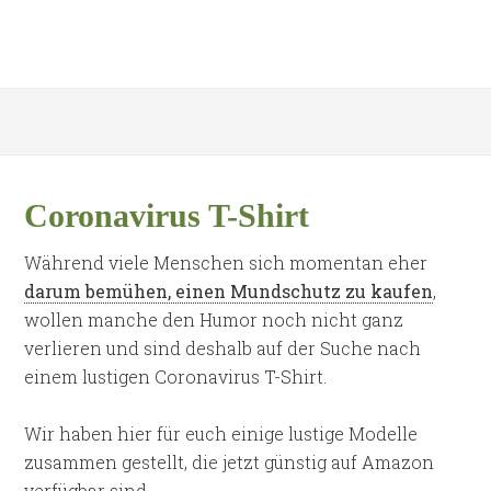
Coronavirus T-Shirt
Während viele Menschen sich momentan eher
darum bemühen, einen Mundschutz zu kaufen
,
wollen manche den Humor noch nicht ganz
verlieren und sind deshalb auf der Suche nach
einem lustigen Coronavirus T-Shirt.
Wir haben hier für euch einige lustige Modelle
zusammen gestellt, die jetzt günstig auf Amazon
verfügbar sind.