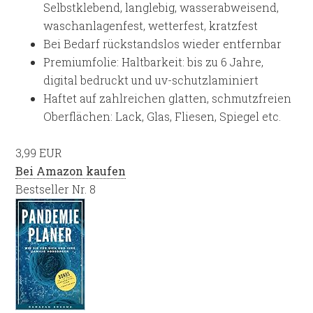
Selbstklebend, langlebig, wasserabweisend,
waschanlagenfest, wetterfest, kratzfest
Bei Bedarf rückstandslos wieder entfernbar
Premiumfolie: Haltbarkeit: bis zu 6 Jahre,
digital bedruckt und uv-schutzlaminiert
Haftet auf zahlreichen glatten, schmutzfreien
Oberflächen: Lack, Glas, Fliesen, Spiegel etc.
3,99 EUR
Bei Amazon kaufen
Bestseller Nr. 8