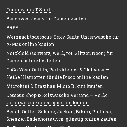
Coronavirus T-Shirt
Bauchweg Jeans für Damen kaufen
BREE
Weihnachtsdessous, Sexy Santa Unterwäsche für
X-Mas online kaufen
Netzkleid (schwarz, weiß, rot, Glitzer, Neon) für
Damen online bestellen
GoGo Wear Outfits, Partykleider & Clubwear –
Heiße Klamotten für die Disco online kaufen
Microkini & Brazilian Micro Bikini kaufen
Dessous Shop & Reizwäsche Versand – Heiße
Unterwäsche günstig online kaufen
Bench Outlet: Schuhe, Jacken, Bikini, Pullover,
Sneaker, Badeshorts uvm. günstig online kaufen