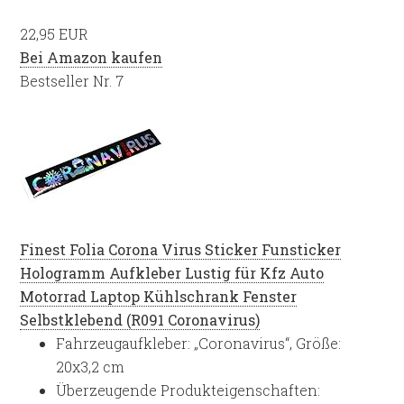
22,95 EUR
Bei Amazon kaufen
Bestseller Nr. 7
Finest Folia Corona Virus Sticker Funsticker
Hologramm Aufkleber Lustig für Kfz Auto
Motorrad Laptop Kühlschrank Fenster
Selbstklebend (R091 Coronavirus)
Fahrzeugaufkleber: „Coronavirus“, Größe:
20x3,2 cm
Überzeugende Produkteigenschaften: