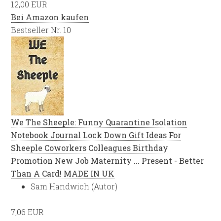
12,00 EUR
Bei Amazon kaufen
Bestseller Nr. 10
We The Sheeple: Funny Quarantine Isolation
Notebook Journal Lock Down Gift Ideas For
Sheeple Coworkers Colleagues Birthday
Promotion New Job Maternity ... Present - Better
Than A Card! MADE IN UK
Sam Handwich (Autor)
7,06 EUR