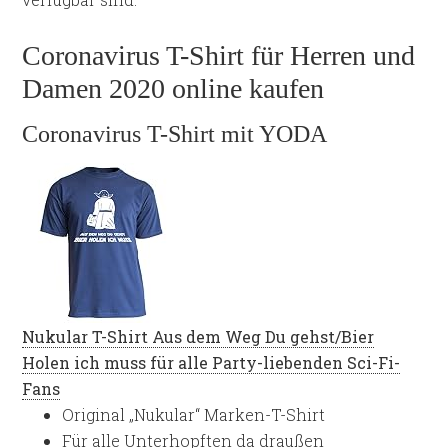
Coronavirus T-Shirt für Herren und
Damen 2020 online kaufen
Coronavirus T-Shirt mit YODA
Nukular T-Shirt Aus dem Weg Du gehst/Bier
Holen ich muss für alle Party-liebenden Sci-Fi-
Fans
Original „Nukular“ Marken-T-Shirt
Für alle Unterhopften da draußen