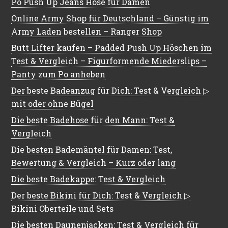
Po Push Up Jeans Hose für Damen
Online Army Shop für Deutschland – Günstig im
Army Laden bestellen – Ranger Shop
Butt Lifter kaufen – Padded Push Up Höschen im
Test & Vergleich – Figurformende Miederslips –
Panty zum Po anheben
Der beste Badeanzug für Dich: Test & Vergleich ▷
mit oder ohne Bügel
Die beste Badehose für den Mann: Test &
Vergleich
Die besten Bademäntel für Damen: Test,
Bewertung & Vergleich – Kurz oder lang
Die beste Badekappe: Test & Vergleich
Der beste Bikini für Dich: Test & Vergleich ▷
Bikini Oberteile und Sets
Die besten Daunenjacken: Test & Vergleich für