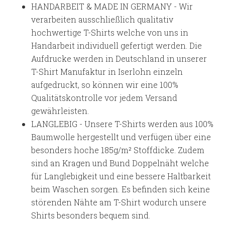
HANDARBEIT & MADE IN GERMANY - Wir
verarbeiten ausschließlich qualitativ
hochwertige T-Shirts welche von uns in
Handarbeit individuell gefertigt werden. Die
Aufdrucke werden in Deutschland in unserer
T-Shirt Manufaktur in Iserlohn einzeln
aufgedruckt, so können wir eine 100%
Qualitätskontrolle vor jedem Versand
gewährleisten.
LANGLEBIG - Unsere T-Shirts werden aus 100%
Baumwolle hergestellt und verfügen über eine
besonders hoche 185g/m² Stoffdicke. Zudem
sind an Kragen und Bund Doppelnäht welche
für Langlebigkeit und eine bessere Haltbarkeit
beim Waschen sorgen. Es befinden sich keine
störenden Nähte am T-Shirt wodurch unsere
Shirts besonders bequem sind.