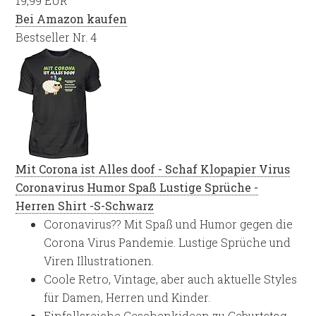
19,99 EUR
Bei Amazon kaufen
Bestseller Nr. 4
Mit Corona ist Alles doof - Schaf Klopapier Virus
Coronavirus Humor Spaß Lustige Sprüche -
Herren Shirt -S-Schwarz
Coronavirus?? Mit Spaß und Humor gegen die
Corona Virus Pandemie. Lustige Sprüche und
Viren Illustrationen.
Coole Retro, Vintage, aber auch aktuelle Styles
für Damen, Herren und Kinder.
Einfallsreiche Geschenkideen zu Geburtstag