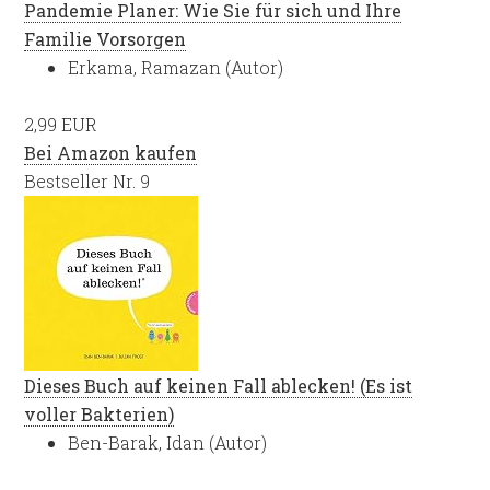
Pandemie Planer: Wie Sie für sich und Ihre
Familie Vorsorgen
Erkama, Ramazan (Autor)
2,99 EUR
Bei Amazon kaufen
Bestseller Nr. 9
Dieses Buch auf keinen Fall ablecken! (Es ist
voller Bakterien)
Ben-Barak, Idan (Autor)