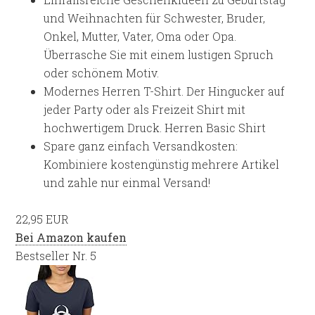
und Weihnachten für Schwester, Bruder,
Onkel, Mutter, Vater, Oma oder Opa.
Überrasche Sie mit einem lustigen Spruch
oder schönem Motiv.
Modernes Herren T-Shirt. Der Hingucker auf
jeder Party oder als Freizeit Shirt mit
hochwertigem Druck. Herren Basic Shirt
Spare ganz einfach Versandkosten:
Kombiniere kostengünstig mehrere Artikel
und zahle nur einmal Versand!
22,95 EUR
Bei Amazon kaufen
Bestseller Nr. 5