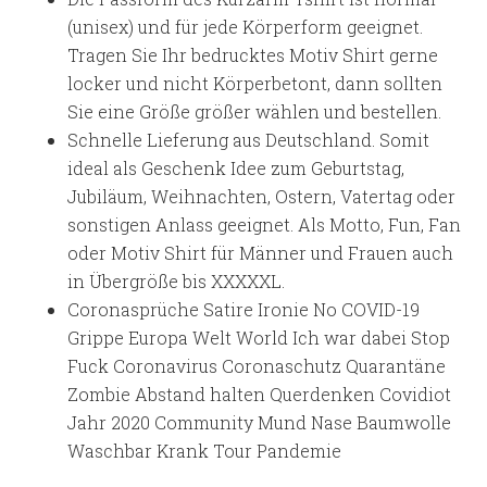
(unisex) und für jede Körperform geeignet.
Tragen Sie Ihr bedrucktes Motiv Shirt gerne
locker und nicht Körperbetont, dann sollten
Sie eine Größe größer wählen und bestellen.
Schnelle Lieferung aus Deutschland. Somit
ideal als Geschenk Idee zum Geburtstag,
Jubiläum, Weihnachten, Ostern, Vatertag oder
sonstigen Anlass geeignet. Als Motto, Fun, Fan
oder Motiv Shirt für Männer und Frauen auch
in Übergröße bis XXXXXL.
Coronasprüche Satire Ironie No COVID-19
Grippe Europa Welt World Ich war dabei Stop
Fuck Coronavirus Coronaschutz Quarantäne
Zombie Abstand halten Querdenken Covidiot
Jahr 2020 Community Mund Nase Baumwolle
Waschbar Krank Tour Pandemie