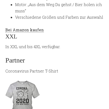
Motiv: „Aus dem Weg Du gehst / Bier holen ich
muss“
Verschiedene Größen und Farben zur Auswahl
Bei Amazon kaufen
XXL
In XXL und bis 4XL verfügbar.
Partner
Coronavirus Partner T-Shirt