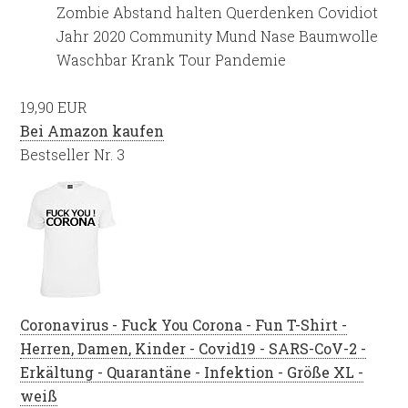
Zombie Abstand halten Querdenken Covidiot
Jahr 2020 Community Mund Nase Baumwolle
Waschbar Krank Tour Pandemie
19,90 EUR
Bei Amazon kaufen
Bestseller Nr. 3
Coronavirus - Fuck You Corona - Fun T-Shirt -
Herren, Damen, Kinder - Covid19 - SARS-CoV-2 -
Erkältung - Quarantäne - Infektion - Größe XL -
weiß