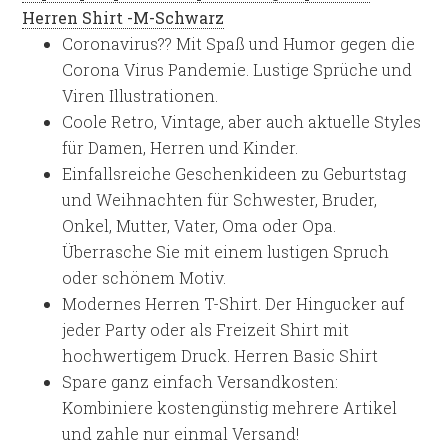
Herren Shirt -M-Schwarz
Coronavirus?? Mit Spaß und Humor gegen die
Corona Virus Pandemie. Lustige Sprüche und
Viren Illustrationen.
Coole Retro, Vintage, aber auch aktuelle Styles
für Damen, Herren und Kinder.
Einfallsreiche Geschenkideen zu Geburtstag
und Weihnachten für Schwester, Bruder,
Onkel, Mutter, Vater, Oma oder Opa.
Überrasche Sie mit einem lustigen Spruch
oder schönem Motiv.
Modernes Herren T-Shirt. Der Hingucker auf
jeder Party oder als Freizeit Shirt mit
hochwertigem Druck. Herren Basic Shirt
Spare ganz einfach Versandkosten:
Kombiniere kostengünstig mehrere Artikel
und zahle nur einmal Versand!