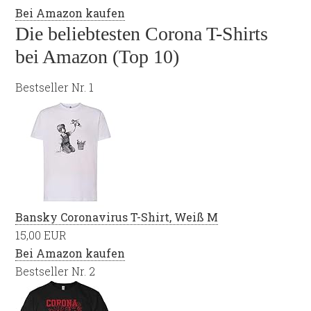
Bei Amazon kaufen
Die beliebtesten Corona T-Shirts
bei Amazon (Top 10)
Bestseller Nr. 1
Bansky Coronavirus T-Shirt, Weiß M
15,00 EUR
Bei Amazon kaufen
Bestseller Nr. 2