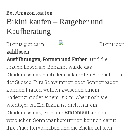
Bei Amazon kaufen
Bikini kaufen – Ratgeber und
Kaufberatung
Bikinis gibt es in
zahllosen
Ausführungen, Formen und Farben
. Und die
Frauen lieben sie! Benannt wurde das
Kleidungsstück nach dem bekannten Bikiniatoll in
der Südsee. Fürs Schwimmen oder Sonnenbaden
können Frauen wählen zwischen einem
Badeanzug oder einem Bikini. Aber noch viel
wichtiger ist: Ein Bikini ist nicht nur ein
Kleidungsstück, es ist ein
Statement
und die
weiblichen Sonnenanbeterinnen können damit
ihre Figur hervorheben und die Blicke auf sich