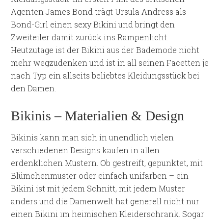
Agenten James Bond trägt Ursula Andress als
Bond-Girl einen sexy Bikini und bringt den
Zweiteiler damit zurück ins Rampenlicht.
Heutzutage ist der Bikini aus der Bademode nicht
mehr wegzudenken und ist in all seinen Facetten je
nach Typ ein allseits beliebtes Kleidungsstück bei
den Damen.
Bikinis – Materialien & Design
Bikinis kann man sich in unendlich vielen
verschiedenen Designs kaufen in allen
erdenklichen Mustern. Ob gestreift, gepunktet, mit
Blümchenmuster oder einfach unifarben – ein
Bikini ist mit jedem Schnitt, mit jedem Muster
anders und die Damenwelt hat generell nicht nur
einen Bikini im heimischen Kleiderschrank. Sogar