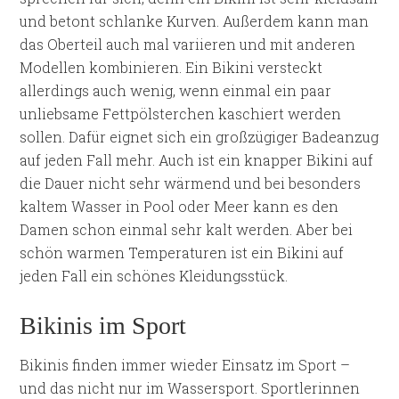
und betont schlanke Kurven. Außerdem kann man
das Oberteil auch mal variieren und mit anderen
Modellen kombinieren. Ein Bikini versteckt
allerdings auch wenig, wenn einmal ein paar
unliebsame Fettpölsterchen kaschiert werden
sollen. Dafür eignet sich ein großzügiger Badeanzug
auf jeden Fall mehr. Auch ist ein knapper Bikini auf
die Dauer nicht sehr wärmend und bei besonders
kaltem Wasser in Pool oder Meer kann es den
Damen schon einmal sehr kalt werden. Aber bei
schön warmen Temperaturen ist ein Bikini auf
jeden Fall ein schönes Kleidungsstück.
Bikinis im Sport
Bikinis finden immer wieder Einsatz im Sport –
und das nicht nur im Wassersport. Sportlerinnen