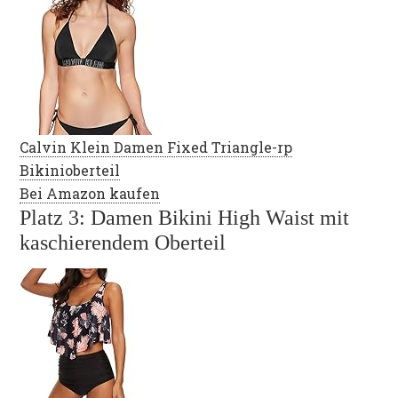
Calvin Klein Damen Fixed Triangle-rp
Bikinioberteil
Bei Amazon kaufen
Platz 3: Damen Bikini High Waist mit
kaschierendem Oberteil