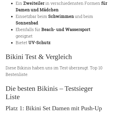
Ein
Zweiteiler
in verschiedensten Formen
für
Damen und Mädchen
Einsetzbar beim
Schwimmen
und beim
Sonnenbad
Ebenfalls für
Beach- und Wassersport
geeignet
Bietet
UV-Schutz
Bikini Test & Vergleich
Diese Bikinis haben uns im Test überzeugt. Top 10
Bestenliste.
Die besten Bikinis – Testsieger
Liste
Platz 1: Bikini Set Damen mit Push-Up