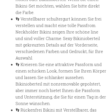
Bikini-Set möchten, wählen Sie bitte direkt
die Farbe.
👣 Verstellbarer schultergurt können Sie frei
verstellen und macht eine tolle Passfrom.
Neckholder Bikini zeigen Ihre schöne line
und sind voller Charme. Sexy Bikinioberteil
mit gekreuzten Details auf der Vorderseite,
verschiedenen Farben und Gedruckt, für Ihre
Auswahl.
👣 Kreieren Sie eine attraktive Passform und
einen schicken Look, formen Sie Ihren Körper
und lassen Sie schlanker aussehen.
Bikinioberteil mit nonremovable gepolstert,
aber immer noch bietet Ihnen die Passform
und Unterstützung, die Sie für einen Tag in der
Sonne wünschen.
👣 Rückenfrei Bikini mit Verstellbarer, das