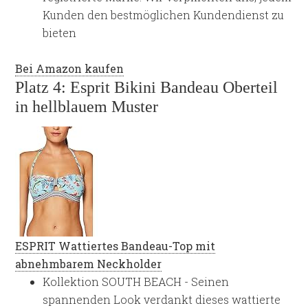
Kunden den bestmöglichen Kundendienst zu
bieten
Bei Amazon kaufen
Platz 4: Esprit Bikini Bandeau Oberteil
in hellblauem Muster
ESPRIT Wattiertes Bandeau-Top mit
abnehmbarem Neckholder
Kollektion SOUTH BEACH - Seinen
spannenden Look verdankt dieses wattierte