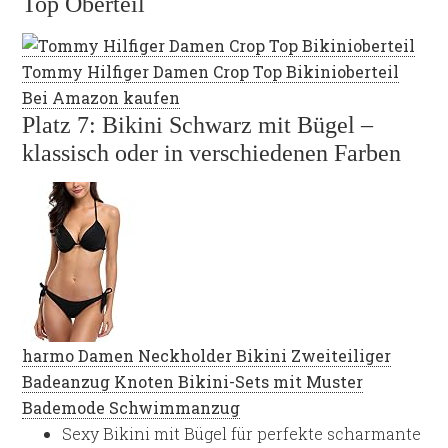
Top Oberteil
Tommy Hilfiger Damen Crop Top Bikinioberteil
Bei Amazon kaufen
Platz 7: Bikini Schwarz mit Bügel –
klassisch oder in verschiedenen Farben
harmo Damen Neckholder Bikini Zweiteiliger
Badeanzug Knoten Bikini-Sets mit Muster
Bademode Schwimmanzug
Sexy Bikini mit Bügel für perfekte scharmante