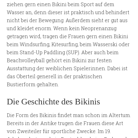
ziehen gern einen Bikini beim Sport auf dem
Wasser an, denn dieser ist praktisch und behindert
nicht bei der Bewegung. Außerdem sieht er gut aus
und kleidet enorm. Wenn kein Neoprenanzug
getragen wird, tragen die Frauen gern einen Bikini
beim Windsurfing, Kitesurfing, beim Wasserski oder
beim Stand-Up Paddling (SUP). Aber auch beim
Beachvolleyball gehört ein Bikini zur festen
Ausstattung der weiblichen Spielerinnen. Dabei ist
das Oberteil generell in der praktischen
Bustierform gehalten.
Die Geschichte des Bikinis
Die Form des Bikinis findet man schon im Altertum.
Bereits in der Antike trugen die Frauen diese Art
von Zweiteiler für sportliche Zwecke. Im 19.