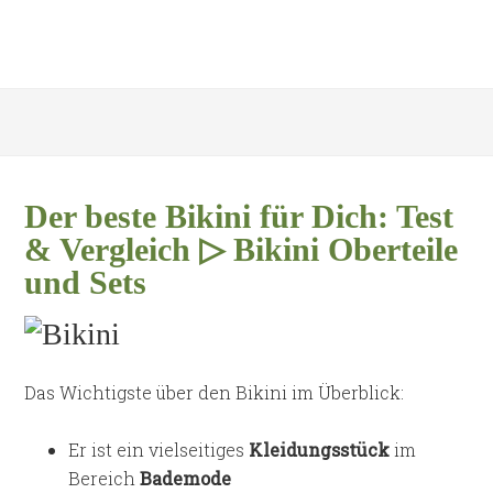
Der beste Bikini für Dich: Test
& Vergleich ▷ Bikini Oberteile
und Sets
Das Wichtigste über den Bikini im Überblick:
Er ist ein vielseitiges
Kleidungsstück
im
Bereich
Bademode