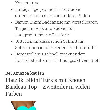
Körperkurve
Einzigartige geometrische Drucke
unterscheiden sich von anderen Stilen
Damen Bikini Badeanzug mit verstellbarem
Träger am Hals und Rücken für
maßgeschneiderte Passform
Unterteil im klassischen Schnitt mit
Schnürchen an den Seiten und Frontfutter
Hergestellt aus schnell trocknendem,
hochelastischem und atmungsaktivem Stoff
Bei Amazon kaufen
Platz 8: Bikini Türkis mit Knoten
Bandeau Top – Zweiteiler in vielen
Farben