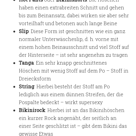
haben einen extrabreiten Schnitt und gehen
bis zum Beinansatz, dabei wirken sie aber sehr
vorteilhaft und betonen auch lange Beine
Slip
: Diese Form ist geschnitten wie ein ganz
normaler Unterwäscheslip, d. h. vorne mit
einem hohen Beinausschnitt und viel Stoff auf
der Hinterseite – ist sehr angenehm zu tragen
Tanga
: Ein sehr knapp geschnittenes
Höschen mit wenig Stoff auf dem Po – Stoff in
Dreiecksform
String
: Hierbei besteht der Stoff am Po
lediglich aus einem dünnen Streifen, der die
Pospalte bedeckt – wirkt supersexy
Bikinirock
: Hierbei ist an das Bikinihöschen
ein kurzer Rock angenäht, der seitlich an
einer Seite geschlitzt ist – gibt dem Bikini das
gewisse Etwas