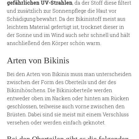
gefährlichen UV-Strahlen
, da der Stoff diese filtert
und zusätzlich zur Sonnenpflege die Haut vor
Schädigung bewahrt. Da der Bikinistoff meist aus
leichtem Material gefertigt ist, trocknet dieser in
der Sonne und im Wind auch sehr schnell und hält
anschließend den Körper schön warm.
Arten von Bikinis
Bei den Arten von Bikinis muss man unterscheiden
zwischen der Form des Oberteils und der des
Bikinihöschens. Die Bikinioberteile werden
entweder oben im Nacken oder hinten am Rücken
geschlossen, teilweise auch vorne zwischen den
Brüsten. Dabei sind sie meist mit einem Verschluss
versehen oder werden einfach geknotet.