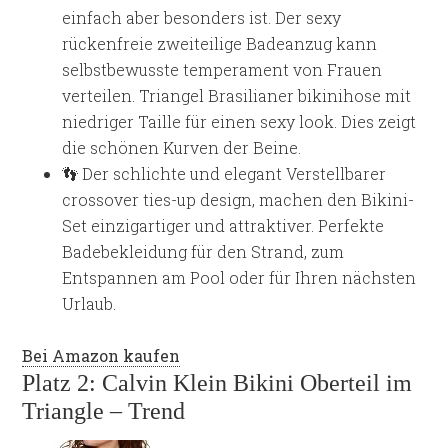
einfach aber besonders ist. Der sexy
rückenfreie zweiteilige Badeanzug kann
selbstbewusste temperament von Frauen
verteilen. Triangel Brasilianer bikinihose mit
niedriger Taille für einen sexy look. Dies zeigt
die schönen Kurven der Beine.
👣 Der schlichte und elegant Verstellbarer
crossover ties-up design, machen den Bikini-
Set einzigartiger und attraktiver. Perfekte
Badebekleidung für den Strand, zum
Entspannen am Pool oder für Ihren nächsten
Urlaub.
Bei Amazon kaufen
Platz 2: Calvin Klein Bikini Oberteil im
Triangle – Trend