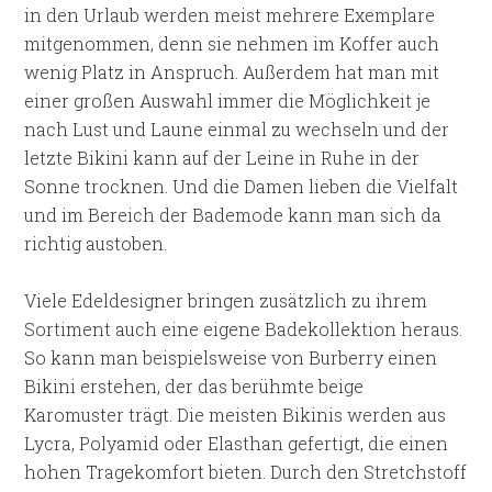
in den Urlaub werden meist mehrere Exemplare
mitgenommen, denn sie nehmen im Koffer auch
wenig Platz in Anspruch. Außerdem hat man mit
einer großen Auswahl immer die Möglichkeit je
nach Lust und Laune einmal zu wechseln und der
letzte Bikini kann auf der Leine in Ruhe in der
Sonne trocknen. Und die Damen lieben die Vielfalt
und im Bereich der Bademode kann man sich da
richtig austoben.
Viele Edeldesigner bringen zusätzlich zu ihrem
Sortiment auch eine eigene Badekollektion heraus.
So kann man beispielsweise von Burberry einen
Bikini erstehen, der das berühmte beige
Karomuster trägt. Die meisten Bikinis werden aus
Lycra, Polyamid oder Elasthan gefertigt, die einen
hohen Tragekomfort bieten. Durch den Stretchstoff