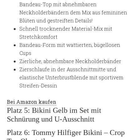
Bandeau-Top mit abnehmbaren
Neckholderbändern dem Mix aus femininen
Blüten und gestreiften Details!
Schnell trocknender Material-Mix mit
Stretchkomfort
Bandeau-Form mit wattierten, bügellosen
Cups
Zierliche, abnehmbare Neckholderbänder
Zierschlaufe in der Ausschnittmitte und
elastische Unterbrustblende mit sportivem
Streifen-Dessin
Bei Amazon kaufen
Platz 5: Bikini Gelb im Set mit
Schnürung und U-Ausschnitt
Platz 6: Tommy Hilfiger Bikini – Crop