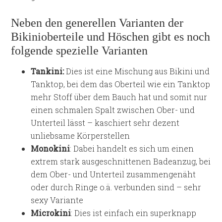
Neben den generellen Varianten der
Bikinioberteile und Höschen gibt es noch
folgende spezielle Varianten
Tankini:
Dies ist eine Mischung aus Bikini und
Tanktop, bei dem das Oberteil wie ein Tanktop
mehr Stoff über dem Bauch hat und somit nur
einen schmalen Spalt zwischen Ober- und
Unterteil lässt – kaschiert sehr dezent
unliebsame Körperstellen
Monokini
: Dabei handelt es sich um einen
extrem stark ausgeschnittenen Badeanzug, bei
dem Ober- und Unterteil zusammengenäht
oder durch Ringe o.ä. verbunden sind – sehr
sexy Variante
Microkini
: Dies ist einfach ein superknapp