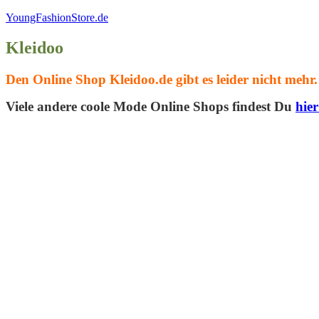
YoungFashionStore.de
Kleidoo
Den Online Shop Kleidoo.de gibt es leider nicht mehr.
Viele andere coole Mode Online Shops findest Du
hie