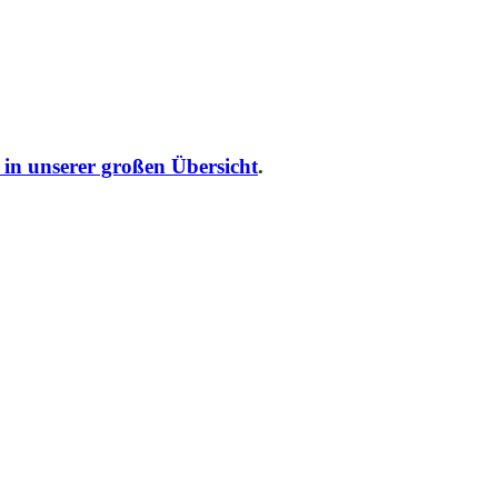
r in unserer großen Übersicht
.